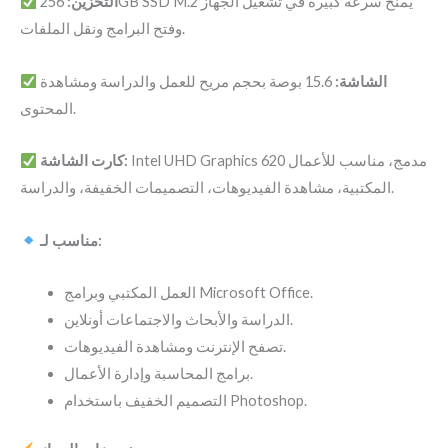
التخزين:
256GB SSD M.2 يمنح سرعة كبيرة في تشغيل الجهاز
وفتح البرامج ونقل الملفات.
الشاشة:
15.6 بوصة بحجم مريح للعمل والدراسة ومشاهدة
المحتوى.
Intel UHD Graphics 620 مدمج، مناسب للأعمال
كارت الشاشة:
المكتبية، مشاهدة الفيديوهات، التصميمات الخفيفة، والدراسة.
مناسب لـ:
العمل المكتبي وبرامج Microsoft Office.
الدراسة والأبحاث والاجتماعات أونلاين.
تصفح الإنترنت ومشاهدة الفيديوهات.
برامج المحاسبة وإدارة الأعمال.
التصميم الخفيف باستخدام Photoshop.