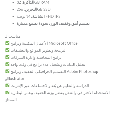
الذاكرة:
32GB RAM
التخزين:
256GB SSD
14 بوصة FHD IPS
الشاشة:
تصميم أنيق وخفيف الوزن بجودة تصنيع ممتازة
مناسب لـ:
الأعمال المكتبية وبرامج Microsoft Office
البرمجة وتطوير المواقع والتطبيقات
برامج المحاسبة وإدارة الشركات
تحليل البيانات وتشغيل عدة برامج في وقت واحد
التصميم الجرافيكي الخفيف وبرامج Adobe Photoshop
وIllustrator
الدراسة والتعليم عن بُعد والاجتماعات عبر الإنترنت
الاستخدام الاحترافي والتنقل بفضل وزنه الخفيف وعمر البطارية
الممتاز