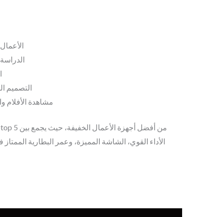
الأعمال 
الدراسة 
ا
التصميم ال
مشاهدة الأفلام وا
الأداء القوي، الشاشة المميزة، وعمر البطارية الممتاز