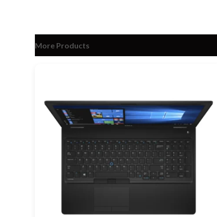
More Products