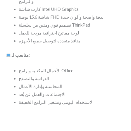
والبرامج
كارت شاشة Intel UHD Graphics
شاشة 15.6 بوصة FHD بدقة واضحة وألوان جيدة
تصميم قوي ومتين من سلسلة ThinkPad
لوحة مفاتيح احترافية مريحة للعمل
منافذ متعددة لتوصيل جميع الأجهزة
مناسب لـ:
الأعمال المكتبية وبرامج Office
الدراسة والتصفح
المحاسبة وإدارة الأعمال
الاجتماعات والعمل عن بُعد
الاستخدام اليومي وتشغيل البرامج الخفيفة